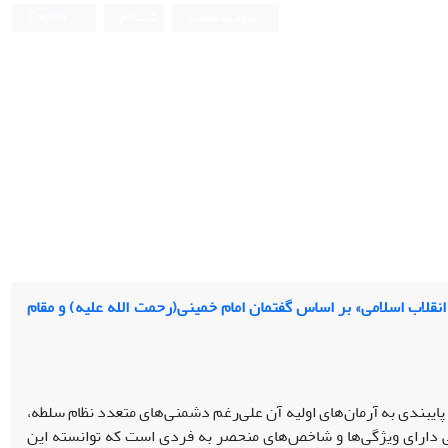
ورود به سامانه
ثبت نام
English
نقلاب اسلامی» بر اساس گفتمان امام خمینی(رحمت الله علیه) و مقام
نقلاب اسلامی پس از 44 سال و پایبندی به آرمان‌های اولیه آن علی‌رغم دشمنی‌های متعدد نظام سلطه،
ی دارای ویژگی‌ها و شاخص‌های منحصر به‌ فردی است که توانسته این