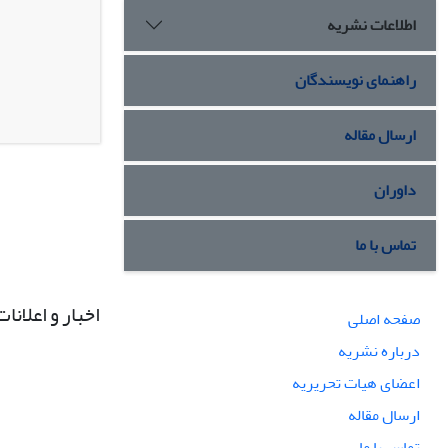
اطلاعات نشریه
راهنمای نویسندگان
ارسال مقاله
داوران
تماس با ما
اخبار و اعلانات
صفحه اصلی
درباره نشریه
اعضای هیات تحریریه
ارسال مقاله
تماس با ما