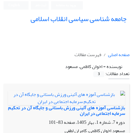
ورود به سامانه
ثبت نام
English
جامعه شناسی سیاسی انقلاب اسلامی
صفحه اصلی
فهرست مقالات
نویسنده =
اخوان کاظمی، مسعود
تعداد مقالات:
3
بازشناسی آموزه های آئینی ورزش باستانی و جایگاه آن در تحکیم
سرمایه اجتماعی در ایران
دوره 7، شماره 1، بهار 1405، صفحه
83-101
مسعود اخوان کاظمی، کامران لطفی