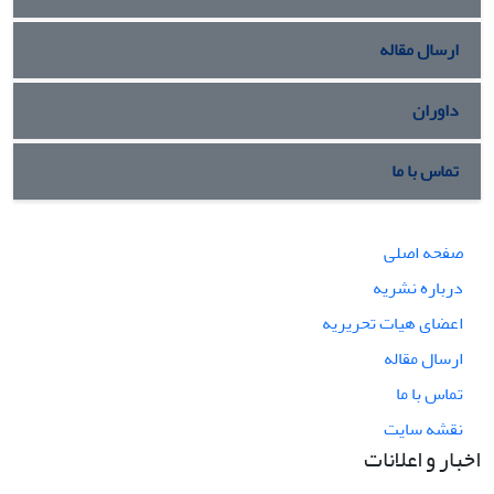
ارسال مقاله
داوران
تماس با ما
صفحه اصلی
درباره نشریه
اعضای هیات تحریریه
ارسال مقاله
تماس با ما
نقشه سایت
اخبار و اعلانات