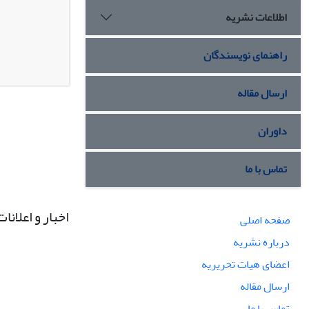
اطلاعات نشریه
راهنمای نویسندگان
ارسال مقاله
داوران
تماس با ما
اخبار و اعلانات
صفحه اصلی
درباره نشریه
اعضای هیات تحریریه
ارسال مقاله
تماس با ما