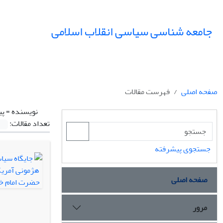
جامعه شناسی سیاسی انقلاب اسلامی
صفحه اصلی
فهرست مقالات
نویسنده =
پی
تعداد مقالات:
جستجوی پیشرفته
صفحه اصلی
مرور