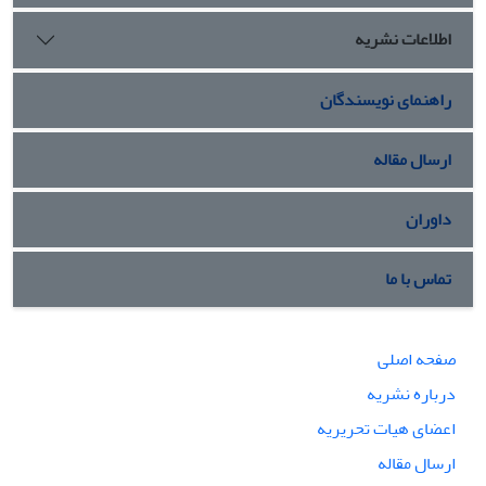
اطلاعات نشریه
راهنمای نویسندگان
ارسال مقاله
داوران
تماس با ما
صفحه اصلی
درباره نشریه
اعضای هیات تحریریه
ارسال مقاله