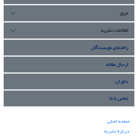
قانون استوار است.
مرور
اطلاعات نشریه
راهنمای نویسندگان
ارسال مقاله
داوران
تماس با ما
صفحه اصلی
درباره نشریه