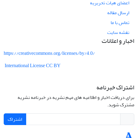
اعضای هیات تحریریه
ارسال مقاله
تماس با ما
نقشه سایت
اخبار و اعلانات
https://creativecommons.org/licenses/by/4.0/
International License CC BY
اشتراک خبرنامه
برای دریافت اخبار و اطلاعیه های مهم نشریه در خبرنامه نشریه
مشترک شوید.
اشتراک