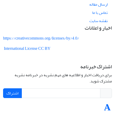
ارسال مقاله
تماس با ما
نقشه سایت
اخبار و اعلانات
https://creativecommons.org/licenses/by/4.0/
International License CC BY
اشتراک خبرنامه
برای دریافت اخبار و اطلاعیه های مهم نشریه در خبرنامه نشریه
مشترک شوید.
اشتراک