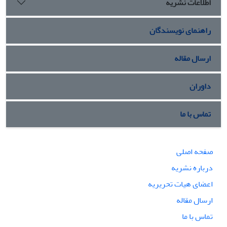
اطلاعات نشریه
راهنمای نویسندگان
ارسال مقاله
داوران
تماس با ما
صفحه اصلی
درباره نشریه
اعضای هیات تحریریه
ارسال مقاله
تماس با ما