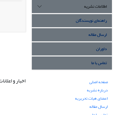
اطلاعات نشریه
راهنمای نویسندگان
ارسال مقاله
داوران
تماس با ما
اخبار و اعلانات
صفحه اصلی
درباره نشریه
اعضای هیات تحریریه
ارسال مقاله
تماس با ما