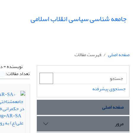
جامعه شناسی سیاسی انقلاب اسلامی
صفحه اصلی
فهرست مقالات
نویسنده =
دل
تعداد مقالات:
جستجوی پیشرفته
صفحه اصلی
مرور