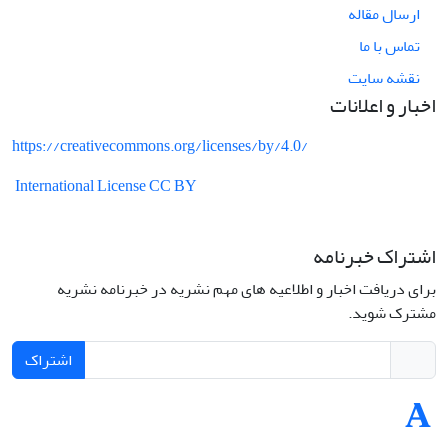
ارسال مقاله
تماس با ما
نقشه سایت
اخبار و اعلانات
https://creativecommons.org/licenses/by/4.0/
International License CC BY
اشتراک خبرنامه
برای دریافت اخبار و اطلاعیه های مهم نشریه در خبرنامه نشریه
مشترک شوید.
اشتراک