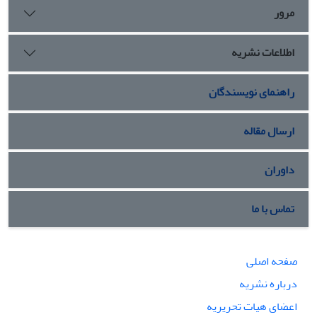
مرور
اطلاعات نشریه
راهنمای نویسندگان
ارسال مقاله
داوران
تماس با ما
صفحه اصلی
درباره نشریه
اعضای هیات تحریریه