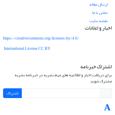
ارسال مقاله
تماس با ما
نقشه سایت
اخبار و اعلانات
https://creativecommons.org/licenses/by/4.0/
International License CC BY
اشتراک خبرنامه
برای دریافت اخبار و اطلاعیه های مهم نشریه در خبرنامه نشریه
مشترک شوید.
اشتراک