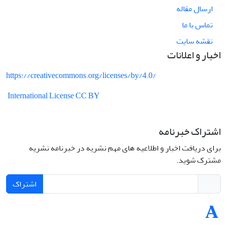
ارسال مقاله
تماس با ما
نقشه سایت
اخبار و اعلانات
https://creativecommons.org/licenses/by/4.0/
International License CC BY
اشتراک خبرنامه
برای دریافت اخبار و اطلاعیه های مهم نشریه در خبرنامه نشریه
مشترک شوید.
اشتراک