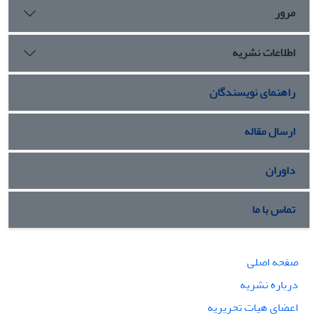
مرور
اطلاعات نشریه
راهنمای نویسندگان
ارسال مقاله
داوران
تماس با ما
صفحه اصلی
درباره نشریه
اعضای هیات تحریریه