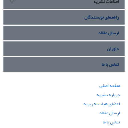
اطلاعات نشریه
راهنمای نویسندگان
ارسال مقاله
داوران
تماس با ما
صفحه اصلی
درباره نشریه
اعضای هیات تحریریه
ارسال مقاله
تماس با ما