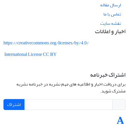
ارسال مقاله
تماس با ما
نقشه سایت
اخبار و اعلانات
https://creativecommons.org/licenses/by/4.0/
International License CC BY
اشتراک خبرنامه
برای دریافت اخبار و اطلاعیه های مهم نشریه در خبرنامه نشریه
مشترک شوید.
اشتراک