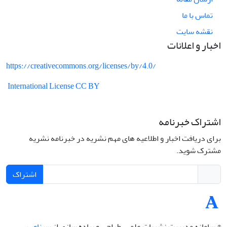
تماس با ما
نقشه سایت
اخبار و اعلانات
https://creativecommons.org/licenses/by/4.0/
International License CC BY
اشتراک خبرنامه
برای دریافت اخبار و اطلاعیه های مهم نشریه در خبرنامه نشریه
مشترک شوید.
اشتراک
© سامانه مدیریت نشریات علمی.
طراحی و پیاده سازی از
سیناوب