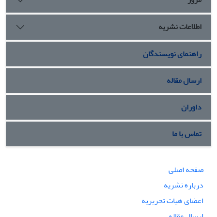
اطلاعات نشریه
راهنمای نویسندگان
ارسال مقاله
داوران
تماس با ما
صفحه اصلی
درباره نشریه
اعضای هیات تحریریه
ارسال مقاله