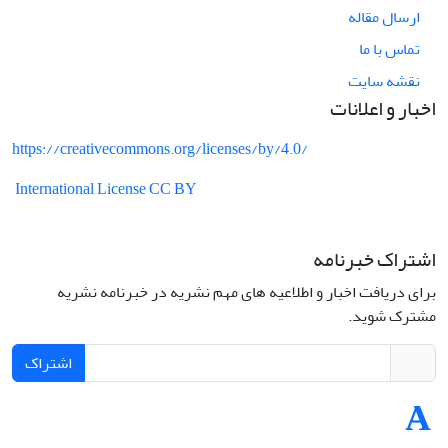
ارسال مقاله
تماس با ما
نقشه سایت
اخبار و اعلانات
https://creativecommons.org/licenses/by/4.0/
International License CC BY
اشتراک خبرنامه
برای دریافت اخبار و اطلاعیه های مهم نشریه در خبرنامه نشریه
مشترک شوید.
اشتراک