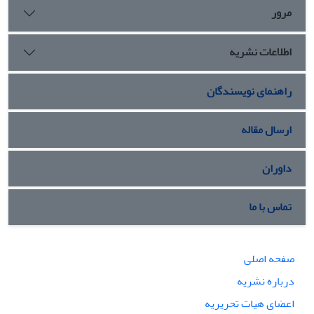
مرور
اطلاعات نشریه
راهنمای نویسندگان
ارسال مقاله
داوران
تماس با ما
صفحه اصلی
درباره نشریه
اعضای هیات تحریریه