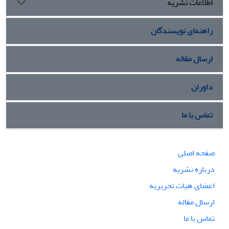
اطلاعات نشریه
راهنمای نویسندگان
ارسال مقاله
داوران
تماس با ما
صفحه اصلی
درباره نشریه
اعضای هیات تحریریه
ارسال مقاله
تماس با ما