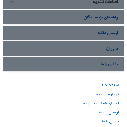
اطلاعات نشریه
راهنمای نویسندگان
ارسال مقاله
داوران
تماس با ما
صفحه اصلی
درباره نشریه
اعضای هیات تحریریه
ارسال مقاله
تماس با ما