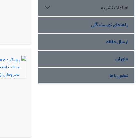
اطلاعات نشریه
راهنمای نویسندگان
ارسال مقاله
داوران
تماس با ما