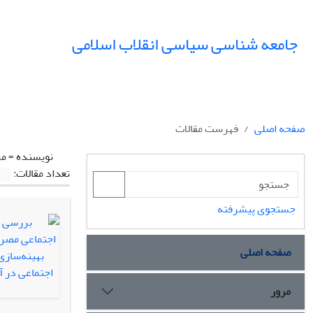
جامعه شناسی سیاسی انقلاب اسلامی
صفحه اصلی
فهرست مقالات
نویسنده =
مر
تعداد مقالات:
جستجوی پیشرفته
صفحه اصلی
مرور