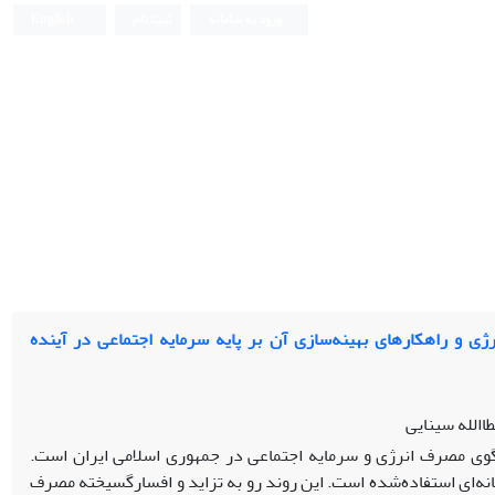
ورود به سامانه
ثبت نام
English
 و راهکارهای بهینه‌سازی آن بر پایه سرمایه اجتماعی در آینده
الله سینایی
گوی مصرف انرژی و سرمایه اجتماعی در جمهوری اسلامی ایران است.
انه‌ای استفاده‌شده است. این روند رو به تزاید و افسارگسیخته‌ مصرف