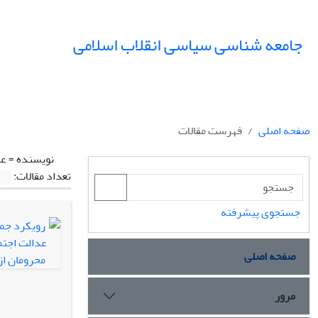
جامعه شناسی سیاسی انقلاب اسلامی
صفحه اصلی
فهرست مقالات
نویسنده =
عا
تعداد مقالات:
جستجوی پیشرفته
صفحه اصلی
مرور