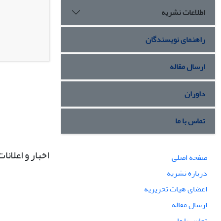
اطلاعات نشریه
راهنمای نویسندگان
ارسال مقاله
داوران
تماس با ما
اخبار و اعلانات
صفحه اصلی
درباره نشریه
اعضای هیات تحریریه
ارسال مقاله
تماس با ما