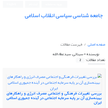
ورود به سامانه
ثبت نام
English
جامعه شناسی سیاسی انقلاب اسلامی
صفحه اصلی
فهرست مقالات
نویسنده =
سینائی، سیدعطاءالله
تعداد مقالات:
2
بررسی تغییرات فرهنگی و اجتماعی مصرف انرژی و راهکارهای
بهینه‌سازی آن بر پایه سرمایه اجتماعی در آینده جمهوری اسلامی
ایران