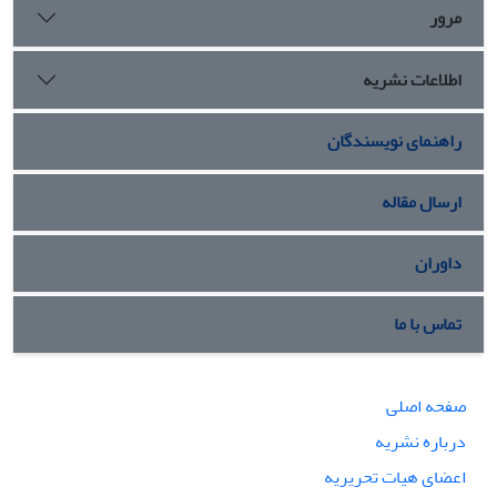
است.
مرور
اطلاعات نشریه
راهنمای نویسندگان
ارسال مقاله
داوران
تماس با ما
صفحه اصلی
درباره نشریه
اعضای هیات تحریریه