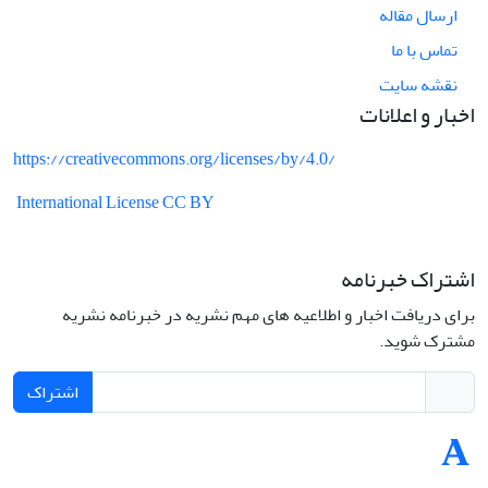
ارسال مقاله
تماس با ما
نقشه سایت
اخبار و اعلانات
https://creativecommons.org/licenses/by/4.0/
International License CC BY
اشتراک خبرنامه
برای دریافت اخبار و اطلاعیه های مهم نشریه در خبرنامه نشریه
مشترک شوید.
اشتراک