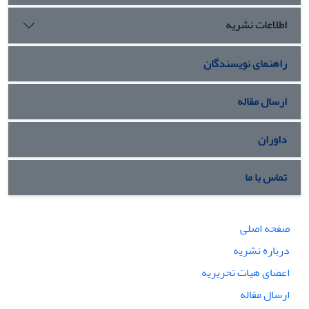
اطلاعات نشریه
راهنمای نویسندگان
ارسال مقاله
داوران
تماس با ما
صفحه اصلی
درباره نشریه
اعضای هیات تحریریه
ارسال مقاله