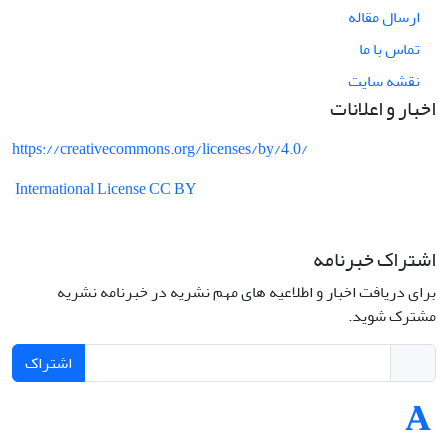
ارسال مقاله
تماس با ما
نقشه سایت
اخبار و اعلانات
https://creativecommons.org/licenses/by/4.0/
International License CC BY
اشتراک خبرنامه
برای دریافت اخبار و اطلاعیه های مهم نشریه در خبرنامه نشریه
مشترک شوید.
اشتراک