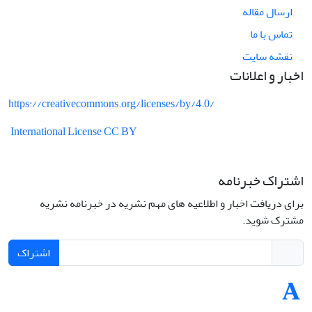
ارسال مقاله
تماس با ما
نقشه سایت
اخبار و اعلانات
https://creativecommons.org/licenses/by/4.0/
International License CC BY
اشتراک خبرنامه
برای دریافت اخبار و اطلاعیه های مهم نشریه در خبرنامه نشریه
مشترک شوید.
اشتراک