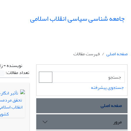
جامعه شناسی سیاسی انقلاب اسلامی
صفحه اصلی
فهرست مقالات
نویسنده =
زا
تعداد مقالات:
جستجوی پیشرفته
صفحه اصلی
مرور