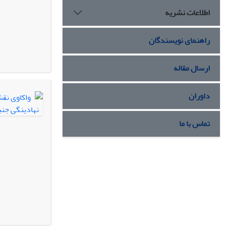
اطلاعات نشریه
راهنمای نویسندگان
ارسال مقاله
داوران
تماس با ما