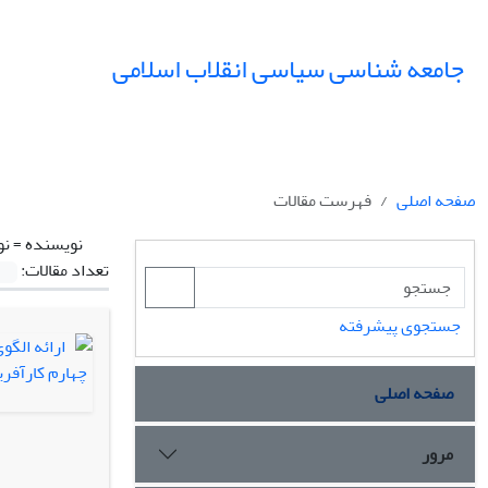
جامعه شناسی سیاسی انقلاب اسلامی
صفحه اصلی
فهرست مقالات
نویسنده =
نو
تعداد مقالات:
جستجوی پیشرفته
صفحه اصلی
مرور