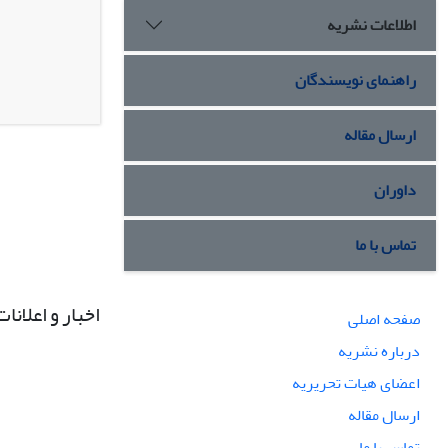
اطلاعات نشریه
راهنمای نویسندگان
ارسال مقاله
داوران
تماس با ما
اخبار و اعلانات
صفحه اصلی
درباره نشریه
اعضای هیات تحریریه
ارسال مقاله
تماس با ما