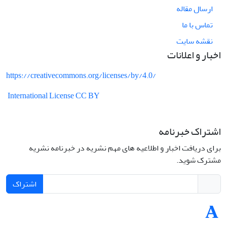
ارسال مقاله
تماس با ما
نقشه سایت
اخبار و اعلانات
https://creativecommons.org/licenses/by/4.0/
International License CC BY
اشتراک خبرنامه
برای دریافت اخبار و اطلاعیه های مهم نشریه در خبرنامه نشریه
مشترک شوید.
اشتراک