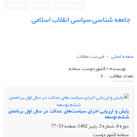
ورود به سامانه
ثبت نام
English
جامعه شناسی سیاسی انقلاب اسلامی
صفحه اصلی
فهرست مقالات
نویسنده =
کشوردوست، سمانه
تعداد مقالات:
1
پایش و ارزیابی اجرای سیاست‌های عدالت در سال اول برنامه‌ی
ششم توسعه
دوره 4، شماره 3، پاییز 1402، صفحه
53-77
سمانه کشوردوست