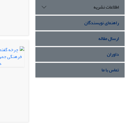
اطلاعات نشریه
راهنمای نویسندگان
ارسال مقاله
داوران
تماس با ما