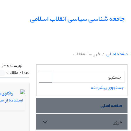
جامعه شناسی سیاسی انقلاب اسلامی
صفحه اصلی
فهرست مقالات
نویسنده =
ره
تعداد مقالات:
جستجوی پیشرفته
صفحه اصلی
مرور