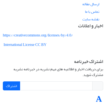
ارسال مقاله
تماس با ما
نقشه سایت
اخبار و اعلانات
https://creativecommons.org/licenses/by/4.0/
International License CC BY
اشتراک خبرنامه
برای دریافت اخبار و اطلاعیه های مهم نشریه در خبرنامه نشریه
مشترک شوید.
اشتراک