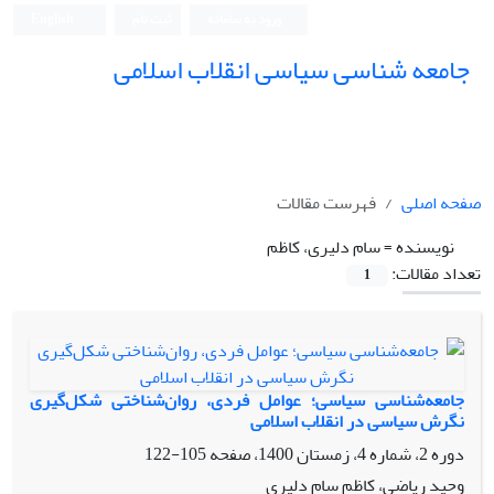
ورود به سامانه
ثبت نام
English
جامعه شناسی سیاسی انقلاب اسلامی
صفحه اصلی
فهرست مقالات
نویسنده =
سام دلیری، کاظم
تعداد مقالات:
1
جامعه‌شناسی سیاسی؛ عوامل فردی، روان‌شناختی شکل‌گیری
نگرش سیاسی در انقلاب اسلامی
دوره 2، شماره 4، زمستان 1400، صفحه
105-122
وحید ریاضی، کاظم سام دلیری