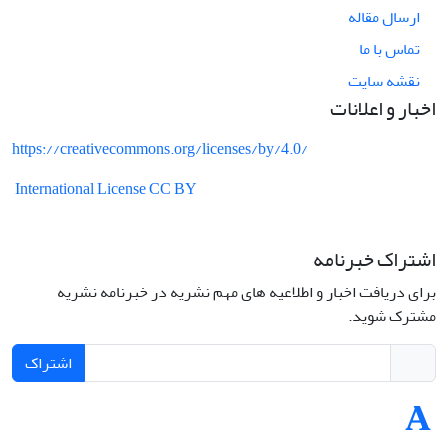
ارسال مقاله
تماس با ما
نقشه سایت
اخبار و اعلانات
https://creativecommons.org/licenses/by/4.0/
International License CC BY
اشتراک خبرنامه
برای دریافت اخبار و اطلاعیه های مهم نشریه در خبرنامه نشریه
مشترک شوید.
اشتراک