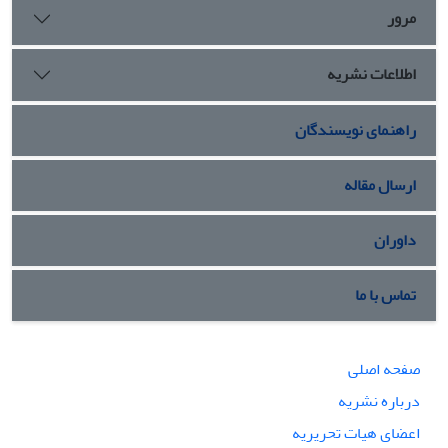
مرور
اطلاعات نشریه
راهنمای نویسندگان
ارسال مقاله
داوران
تماس با ما
صفحه اصلی
درباره نشریه
اعضای هیات تحریریه