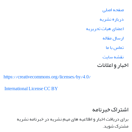
صفحه اصلی
درباره نشریه
اعضای هیات تحریریه
ارسال مقاله
تماس با ما
نقشه سایت
اخبار و اعلانات
https://creativecommons.org/licenses/by/4.0/
International License CC BY
اشتراک خبرنامه
برای دریافت اخبار و اطلاعیه های مهم نشریه در خبرنامه نشریه
مشترک شوید.