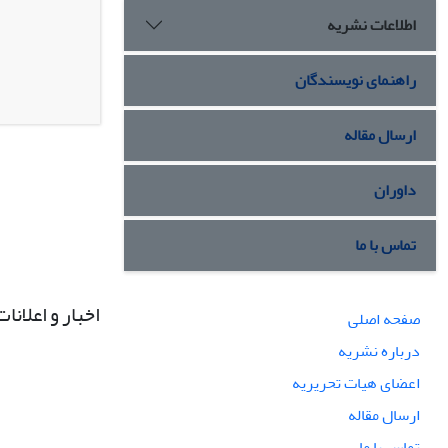
اطلاعات نشریه
راهنمای نویسندگان
ارسال مقاله
داوران
تماس با ما
اخبار و اعلانات
صفحه اصلی
درباره نشریه
اعضای هیات تحریریه
ارسال مقاله
تماس با ما