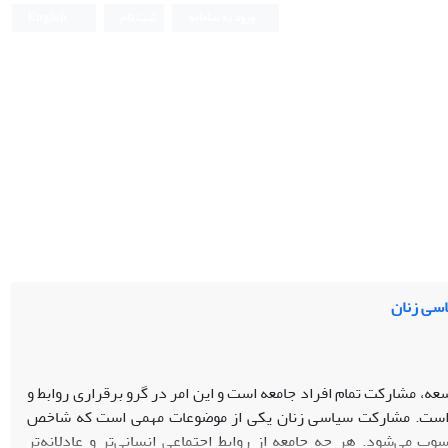
ورود به سامانه
ثبت نام
English
اسی زنان
سعه، مشارکت تمام افراد جامعه است و این امر در گرو برقراری روابط و
یر است. مشارکت سیاسی زنان یکی از موضوعات مهمی است که شاخص
وب می‌شود. هر چه جامعه از روابط اجتماعی انسانی‌تر و عادلانه‌تر