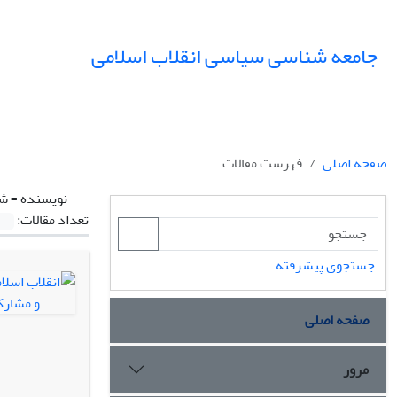
جامعه شناسی سیاسی انقلاب اسلامی
صفحه اصلی
فهرست مقالات
نویسنده =
شف
تعداد مقالات:
جستجوی پیشرفته
صفحه اصلی
مرور