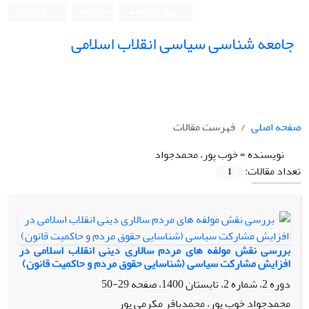
ورود به سامانه
ثبت نام
English
جامعه شناسی سیاسی انقلاب اسلامی
صفحه اصلی
فهرست مقالات
نویسنده =
خوب پور، محمدجواد
تعداد مقالات:
1
بررسی نقش مولفه های مردم سالاری دینی انقلاب اسلامی در
افزایش مشارکت سیاسی (شناسایی حقوق مردم و حاکمیت قانون)
دوره 2، شماره 2، تابستان 1400، صفحه
29-50
محمدجواد خوب پور، محمدباقر مکرمی پور