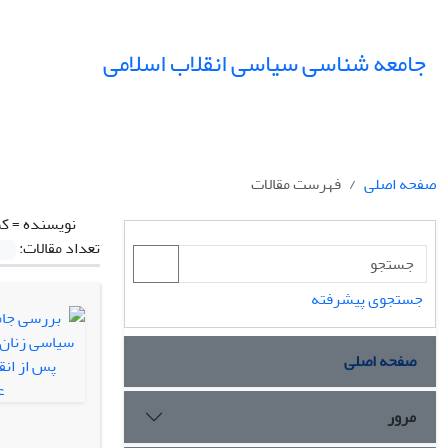
جامعه شناسی سیاسی انقلاب اسلامی
صفحه اصلی
فهرست مقالات
نویسنده =
کش
تعداد مقالات:
جستجوی پیشرفته
صفحه اصلی
مرور