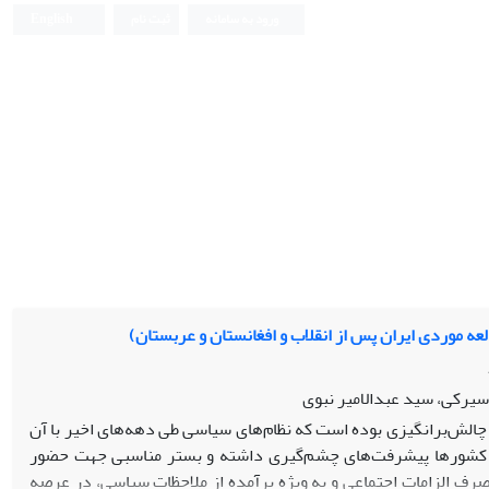
ورود به سامانه
ثبت نام
English
 موردی ایران پس از انقلاب و افغانستان و عربستان)
یرکی، سید عبدالامیر نبوی
الش‌برانگیزی بوده است که نظام‌های سیاسی طی دهه‌های اخیر با آن
ع کشورها پیشرفت‌های چشم‌گیری داشته‌ و بستر مناسبی جهت حضور
صرف الزامات اجتماعی و به ویژه برآمده از ملاحظات سیاسی، در عرصه