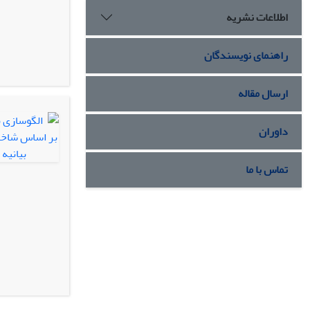
اطلاعات نشریه
راهنمای نویسندگان
ارسال مقاله
داوران
تماس با ما