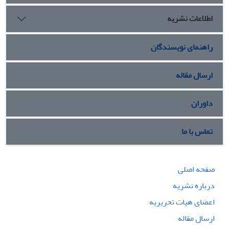
اطلاعات نشریه
راهنمای نویسندگان
ارسال مقاله
داوران
تماس با ما
صفحه اصلی
درباره نشریه
اعضای هیات تحریریه
ارسال مقاله