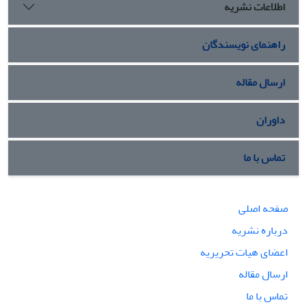
اطلاعات نشریه
راهنمای نویسندگان
ارسال مقاله
داوران
تماس با ما
صفحه اصلی
درباره نشریه
اعضای هیات تحریریه
ارسال مقاله
تماس با ما