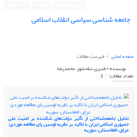
ورود به سامانه
ثبت نام
English
جامعه شناسی سیاسی انقلاب اسلامی
صفحه اصلی
فهرست مقالات
نویسنده =
قنبری سلحشور، محمدرضا
تعداد مقالات:
2
تحلیل جامعه‌شناختی از تأثیر دولت‌های شکننده بر امنیت ملی
جمهوری اسلامی ایران با تاکید بر نظریه لوسین پای مطالعه موردی:
عراق، افغانستان، سوریه