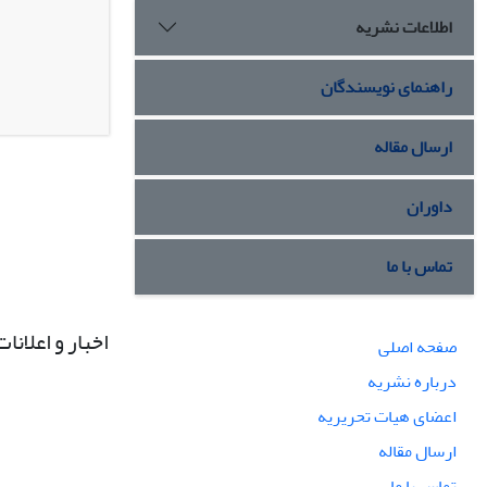
اطلاعات نشریه
راهنمای نویسندگان
ارسال مقاله
داوران
تماس با ما
اخبار و اعلانات
صفحه اصلی
درباره نشریه
اعضای هیات تحریریه
ارسال مقاله
تماس با ما