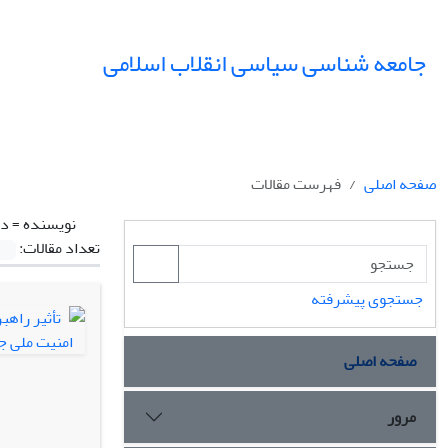
جامعه شناسی سیاسی انقلاب اسلامی
صفحه اصلی
فهرست مقالات
نویسنده =
دی
تعداد مقالات:
جستجوی پیشرفته
صفحه اصلی
مرور