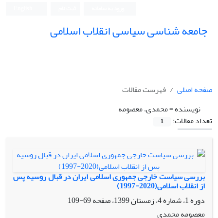
ورود به سامانه
ثبت نام
English
جامعه شناسی سیاسی انقلاب اسلامی
صفحه اصلی
فهرست مقالات
نویسنده =
محمدی، معصومه
تعداد مقالات:
1
بررسی سیاست خارجی جمهوری اسلامی ایران در قبال روسیه پس
از انقلاب اسلامی(2020-1997)
دوره 1، شماره 4، زمستان 1399، صفحه
69-109
معصومه محمدی