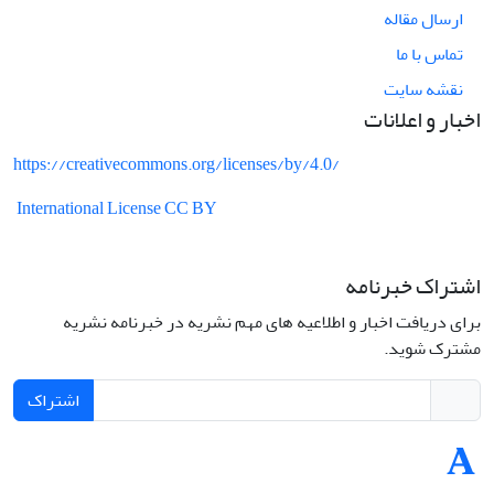
ارسال مقاله
تماس با ما
نقشه سایت
اخبار و اعلانات
https://creativecommons.org/licenses/by/4.0/
International License CC BY
اشتراک خبرنامه
برای دریافت اخبار و اطلاعیه های مهم نشریه در خبرنامه نشریه
مشترک شوید.
اشتراک