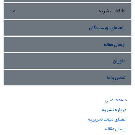
اطلاعات نشریه
راهنمای نویسندگان
ارسال مقاله
داوران
تماس با ما
صفحه اصلی
درباره نشریه
اعضای هیات تحریریه
ارسال مقاله