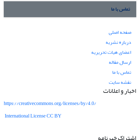
تماس با ما
صفحه اصلی
درباره نشریه
اعضای هیات تحریریه
ارسال مقاله
تماس با ما
نقشه سایت
اخبار و اعلانات
https://creativecommons.org/licenses/by/4.0/
International License CC BY
اشتراک خبرنامه