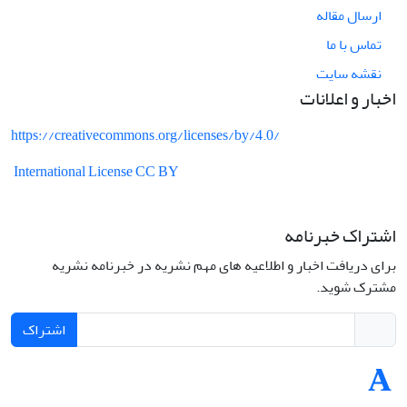
ارسال مقاله
تماس با ما
نقشه سایت
اخبار و اعلانات
https://creativecommons.org/licenses/by/4.0/
International License CC BY
اشتراک خبرنامه
برای دریافت اخبار و اطلاعیه های مهم نشریه در خبرنامه نشریه
مشترک شوید.
اشتراک