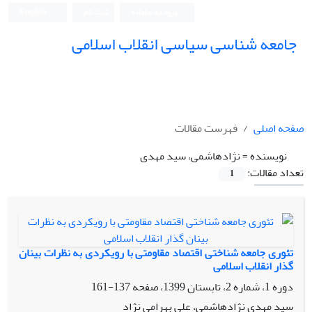
ورود به سامانه
ثبت نام
English
جامعه شناسی سیاسی انقلاب اسلامی
صفحه اصلی
فهرست مقالات
نویسنده =
نژادهاشمی، سید مهدی
تعداد مقالات:
1
تئوری جامعه شناختی اقتصاد مقاومتی با رویکردی به نظرات بینان
گذار انقلاب اسلامی
دوره 1، شماره 2، تابستان 1399، صفحه
137-161
سید مهدی نژادهاشمی، علی بهرامی نژاد