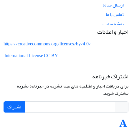
ارسال مقاله
تماس با ما
نقشه سایت
اخبار و اعلانات
https://creativecommons.org/licenses/by/4.0/
International License CC BY
اشتراک خبرنامه
برای دریافت اخبار و اطلاعیه های مهم نشریه در خبرنامه نشریه
مشترک شوید.
اشتراک