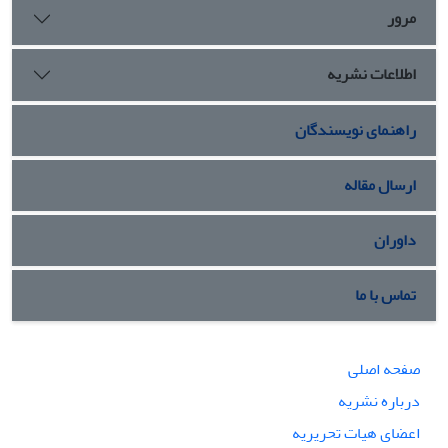
مرور
اطلاعات نشریه
راهنمای نویسندگان
ارسال مقاله
داوران
تماس با ما
صفحه اصلی
درباره نشریه
اعضای هیات تحریریه