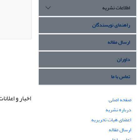
اطلاعات نشریه
راهنمای نویسندگان
ارسال مقاله
داوران
تماس با ما
اخبار و اعلانات
صفحه اصلی
درباره نشریه
اعضای هیات تحریریه
ارسال مقاله
تماس با ما