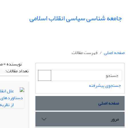
جامعه شناسی سیاسی انقلاب اسلامی
صفحه اصلی
فهرست مقالات
نویسنده =
صا
تعداد مقالات:
جستجوی پیشرفته
صفحه اصلی
مرور