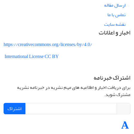
ارسال مقاله
تماس با ما
نقشه سایت
اخبار و اعلانات
https://creativecommons.org/licenses/by/4.0/
International License CC BY
اشتراک خبرنامه
برای دریافت اخبار و اطلاعیه های مهم نشریه در خبرنامه نشریه
مشترک شوید.
اشتراک