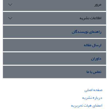
مرور
اطلاعات نشریه
راهنمای نویسندگان
ارسال مقاله
داوران
تماس با ما
صفحه اصلی
درباره نشریه
اعضای هیات تحریریه