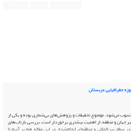
ورود به سامانه
ثبت نام
English
وزه جغرافیایی عربستان
 محسوب می‌شود، موضوع تحقیقات و پژوهش‌های بی‌شماری بوده و یکی از
خیر جهان و منطقه، از اهمیت بیشتری برخوردار است، بررسی بازتاب‌های
ر سطح بین‌المللی و منطقه‌ای انجام‌شده، در این مقاله هم بر آنیم تا