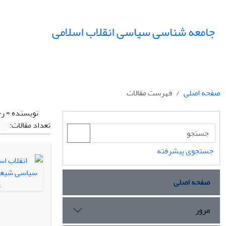
جامعه شناسی سیاسی انقلاب اسلامی
صفحه اصلی
فهرست مقالات
نویسنده =
رح
تعداد مقالات:
جستجوی پیشرفته
صفحه اصلی
مرور