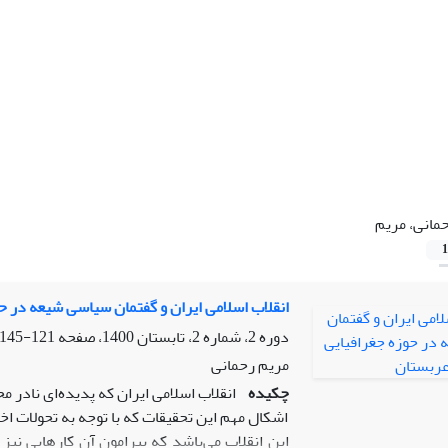
مانی، مریم
1
انقلاب اسلامی ایران و گفتمان سیاسی شیعه در ح
دوره 2، شماره 2، تابستان 1400، صفحه
121-145
مریم رحمانی
چکیده
انقلاب اسلامی ایران که پدیده‌ای نادر
اشکال مهم این تحقیقات که با توجه به تحولات ا
این انقلاب می‌باشد که پیرامون آن کارهایی نیز د