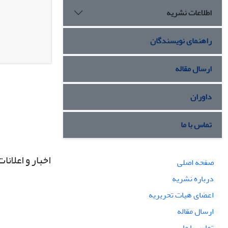
اطلاعات نشریه
راهنمای نویسندگان
ارسال مقاله
داوران
تماس با ما
اخبار و اعلانات
صفحه اصلی
درباره نشریه
اعضای هیات تحریریه
ارسال مقاله
تماس با ما