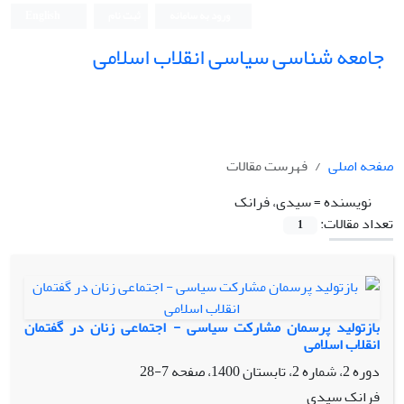
ورود به سامانه
ثبت نام
English
جامعه شناسی سیاسی انقلاب اسلامی
صفحه اصلی
فهرست مقالات
نویسنده =
سیدی، فرانک
تعداد مقالات:
1
بازتولید پرسمان مشارکت سیاسی - اجتماعی زنان در گفتمان
انقلاب اسلامی
دوره 2، شماره 2، تابستان 1400، صفحه
7-28
فرانک سیدی