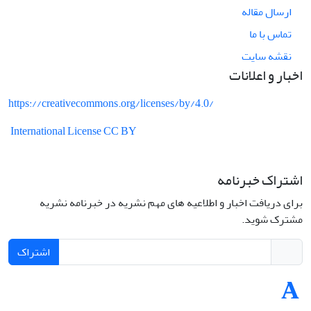
ارسال مقاله
تماس با ما
نقشه سایت
اخبار و اعلانات
https://creativecommons.org/licenses/by/4.0/
International License CC BY
اشتراک خبرنامه
برای دریافت اخبار و اطلاعیه های مهم نشریه در خبرنامه نشریه
مشترک شوید.
اشتراک