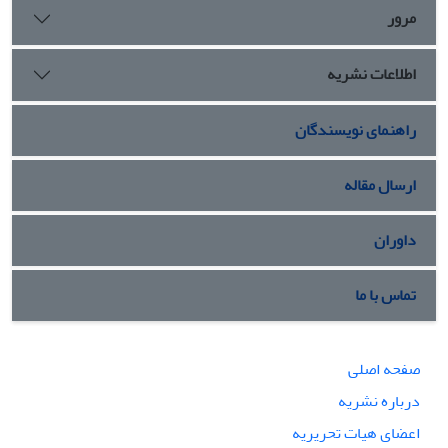
درونی و نوآوری و خلاقیت فراهم می گردد.
مرور
اطلاعات نشریه
راهنمای نویسندگان
ارسال مقاله
داوران
تماس با ما
صفحه اصلی
درباره نشریه
اعضای هیات تحریریه