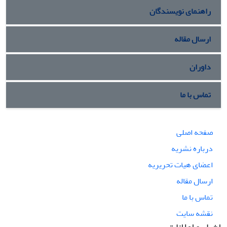
راهنمای نویسندگان
ارسال مقاله
داوران
تماس با ما
صفحه اصلی
درباره نشریه
اعضای هیات تحریریه
ارسال مقاله
تماس با ما
نقشه سایت