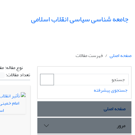
جامعه شناسی سیاسی انقلاب اسلامی
صفحه اصلی
فهرست مقالات
نوع مقاله:
مق
تعداد مقالات:
جستجوی پیشرفته
صفحه اصلی
مرور