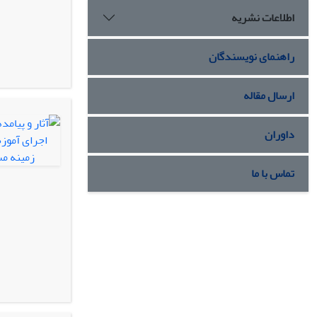
اطلاعات نشریه
راهنمای نویسندگان
ارسال مقاله
داوران
تماس با ما